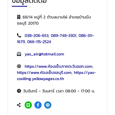
ข้อมูลติดต่อ
68/14 หมู่ที่ 2 ตำบลมาบไผ่ อำเภอบ้านบึง
ชลบุรี 20170
038-206-653
,
089-748-3301
,
086-311-
1679
,
066-115-2524
yas_air@hotmail.com
https://www.ห้องเย็นภาคตะวันออก.com
,
https://www.ห้องเย็นชลบุรี.com
,
https://yas-
coolling.yellowpages.co.th
วันจันทร์ - วันเสาร์ เวลา 08:00 - 17:00 น.