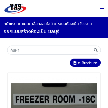
หน้าแรก
»
แคตตาล็อกออนไลน์
»
ระบบห้องเย็น โรงงาน
ออกแบบสร้างห้องเย็น ชลบุรี
e-Brochure