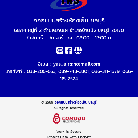
ออกแบบสร้างห้องเย็น ชลบุรี
68/14 หมู่ที่ 2 ตำบลมาบไผ่ อำเภอบ้านบึง ชลบุรี 20170
วันจันทร์ - วันเสาร์ เวลา 08:00 - 17:00 น.
อีเมล :
yas_air@hotmail.com
โทรศัพท์ :
038-206-653
,
089-748-3301
,
086-311-1679
,
066-
115-2524
© 2569
ออกแบบสร้างห้องเย็น ชลบุรี
All rights reserved.
Work is Secure
Protect Data With Encrypt