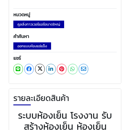
หมวดหมู่
คูลลิ่งทาวเวอร์แอร์ขนาดใหญ่
คำค้นหา
ออกแบบห้องแช่แข็ง
แชร์
รายละเอียดสินค้า
ระบบห้องเย็น โรงงาน รับ
สร้างห้องเย็น ห้องเย็น