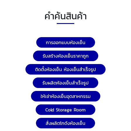
คำค้นสินค้า
การออกแบบห้องเย็น
รับสร้างห้องเย็นราคาถูก
ติดตั้งห้องเย็น ห้องเย็นสำเร็จรูป
รับผลิตห้องเย็นสำเร็จรูป
ให้เช่าห้องเย็นอุตสาหกรรม
Cold Storage Room
สั่งผลิตโกดังห้องเย็น