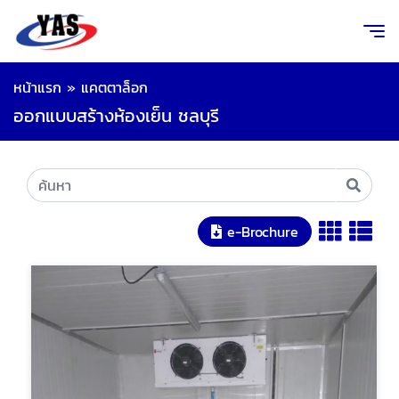
หน้าแรก
»
แคตตาล็อก
ออกแบบสร้างห้องเย็น ชลบุรี
e-Brochure