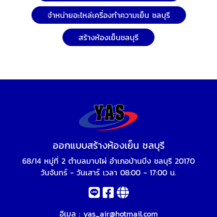
จำหน่ายอะไหล่เครื่องทำความเย็น ชลบุรี
สร้างห้องเย็นชลบุรี
ออกแบบสร้างห้องเย็น ชลบุรี
68/14 หมู่ที่ 2 ตำบลมาบไผ่ อำเภอบ้านบึง ชลบุรี 20170
วันจันทร์ - วันเสาร์ เวลา 08:00 - 17:00 น.
อีเมล :
yas_air@hotmail.com