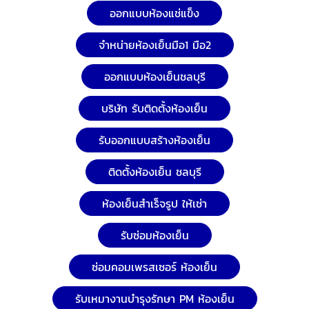
ออกแบบห้องแช่แข็ง
จำหน่ายห้องเย็นมือ1 มือ2
ออกแบบห้องเย็นชลบุรี
บริษัท รับติดตั้งห้องเย็น
รับออกแบบสร้างห้องเย็น
ติดตั้งห้องเย็น ชลบุรี
ห้องเย็นสำเร็จรูป ให้เช่า
รับซ่อมห้องเย็น
ซ่อมคอมเพรสเซอร์ ห้องเย็น
รับเหมางานบำรุงรักษา PM ห้องเย็น