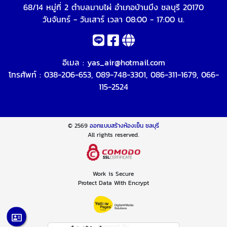
68/14 หมู่ที่ 2 ตำบลมาบไผ่ อำเภอบ้านบึง ชลบุรี 20170
วันจันทร์ - วันเสาร์ เวลา 08:00 - 17:00 น.
อีเมล :
yas_air@hotmail.com
โทรศัพท์ :
038-206-653
,
089-748-3301
,
086-311-1679
,
066-
115-2524
© 2569
ออกแบบสร้างห้องเย็น ชลบุรี
All rights reserved.
Work is Secure
Protect Data With Encrypt
Powered By