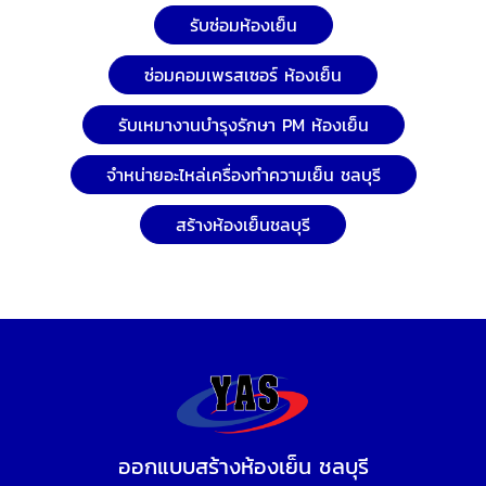
รับซ่อมห้องเย็น
ซ่อมคอมเพรสเซอร์ ห้องเย็น
รับเหมางานบำรุงรักษา PM ห้องเย็น
จำหน่ายอะไหล่เครื่องทำความเย็น ชลบุรี
สร้างห้องเย็นชลบุรี
ออกแบบสร้างห้องเย็น ชลบุรี