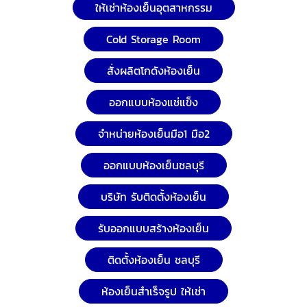
ให้เช่าห้องเย็นอุตสาหกรรม
Cold Storage Room
สั่งผลิตโกดังห้องเย็น
ออกแบบห้องแช่แข็ง
จำหน่ายห้องเย็นมือ1 มือ2
ออกแบบห้องเย็นชลบุรี
บริษัท รับติดตั้งห้องเย็น
รับออกแบบสร้างห้องเย็น
ติดตั้งห้องเย็น ชลบุรี
ห้องเย็นสำเร็จรูป ให้เช่า