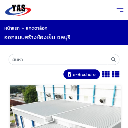
หน้าแรก
»
แคตตาล็อก
ออกแบบสร้างห้องเย็น ชลบุรี
e-Brochure