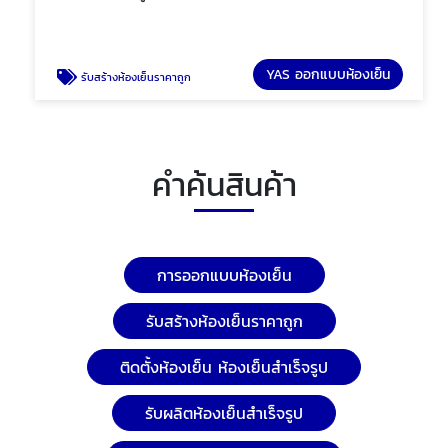
YAS ออกแบบห้องเย็น
รับสร้างห้องเย็นราคาถูก
คำค้นสินค้า
การออกแบบห้องเย็น
รับสร้างห้องเย็นราคาถูก
ติดตั้งห้องเย็น ห้องเย็นสำเร็จรูป
รับผลิตห้องเย็นสำเร็จรูป